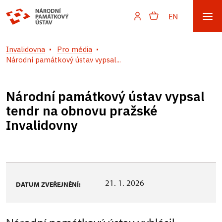
EN
Invalidovna
Pro média
Národní památkový ústav vypsal...
Národní památkový ústav vypsal
tendr na obnovu pražské
Invalidovny
21. 1. 2026
DATUM ZVEŘEJNĚNÍ: