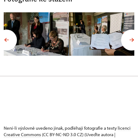
Není-li výslovně uvedeno jinak, podléhají fotografie a texty
licenci
Creative Commons
(CC BY-NC-ND 3.0 CZ) (Uveďte autora |