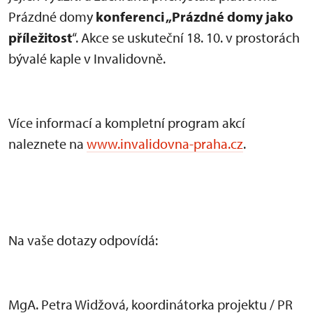
Prázdné domy
konferenci „Prázdné domy jako
příležitost
“. Akce se uskuteční 18. 10. v prostorách
bývalé kaple v Invalidovně.
Více informací a kompletní program akcí
naleznete na
www.invalidovna-praha.cz
.
Na vaše dotazy odpovídá:
MgA. Petra Widžová, koordinátorka projektu / PR