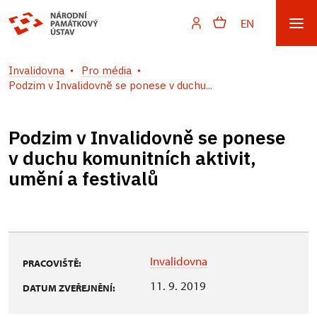
EN
Invalidovna
Pro média
Podzim v Invalidovně se ponese v duchu...
Podzim v Invalidovně se ponese
v duchu komunitních aktivit,
umění a festivalů
Invalidovna
PRACOVIŠTĚ:
11. 9. 2019
DATUM ZVEŘEJNĚNÍ: