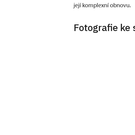
její komplexní obnovu.
Fotografie ke 