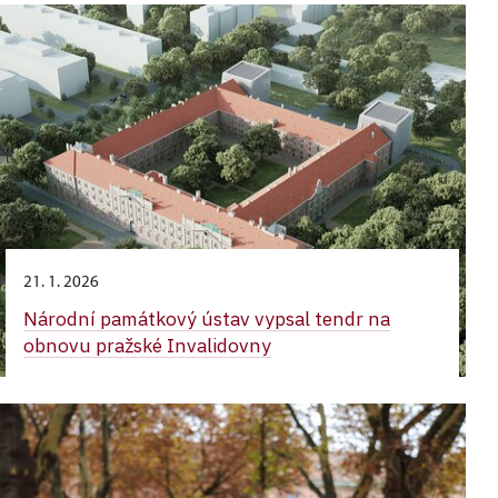
21. 1. 2026
Národní památkový ústav vypsal tendr na
obnovu pražské Invalidovny