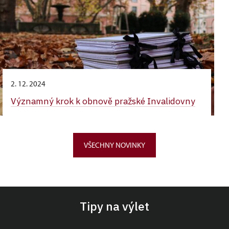
2. 12. 2024
Významný krok k obnově pražské Invalidovny
VŠECHNY NOVINKY
Tipy na výlet