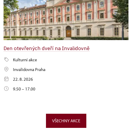
Den otevřených dveří na Invalidovně
Kulturní akce
Invalidovna Praha
22. 8. 2026
9.50 – 17.00
VŠECHNY AKCE