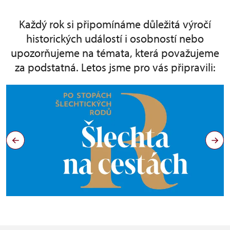
Každý rok si připomínáme důležitá výročí
historických událostí i osobností nebo
upozorňujeme na témata, která považujeme
za podstatná. Letos jsme pro vás připravili: