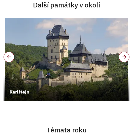
Další památky v okolí
Karlštejn
Témata roku