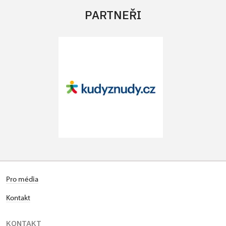
PARTNEŘI
Pro média
Kontakt
KONTAKT