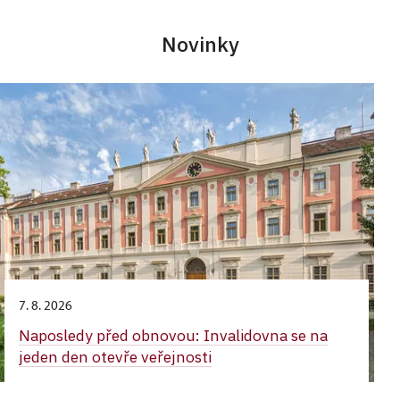
Novinky
7. 8. 2026
Naposledy před obnovou: Invalidovna se na
jeden den otevře veřejnosti