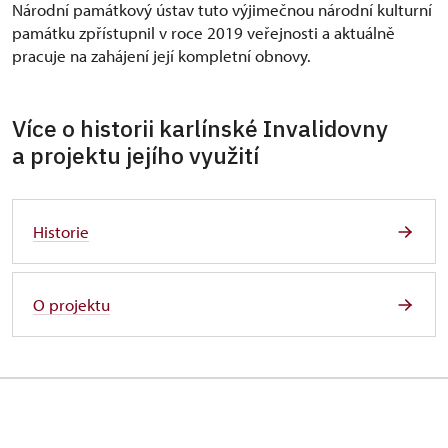
Národní památkový ústav tuto výjimečnou národní kulturní
památku zpřístupnil v roce 2019 veřejnosti a aktuálně
pracuje na zahájení její kompletní obnovy.
Více o historii karlínské Invalidovny
a projektu jejího využití
Historie
O projektu