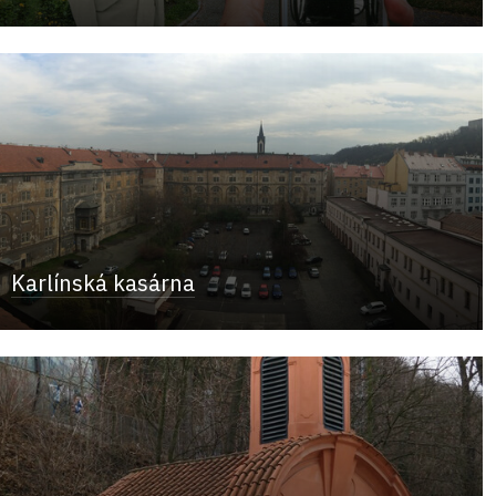
Karlínská kasárna