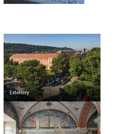
Exteriéry