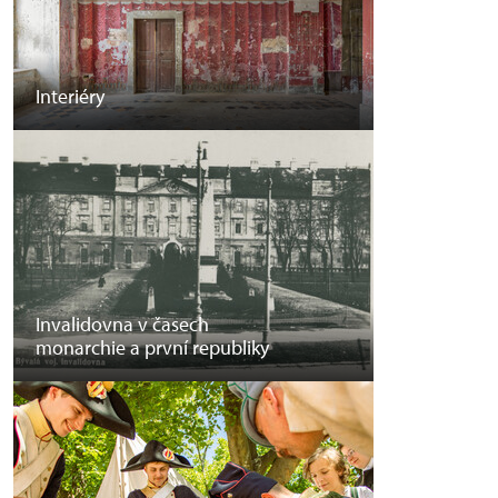
Interiéry
Invalidovna v časech
monarchie a první republiky