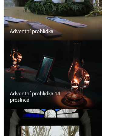
Adventní prohlídka
Adventní prohlídka 14.
prosince