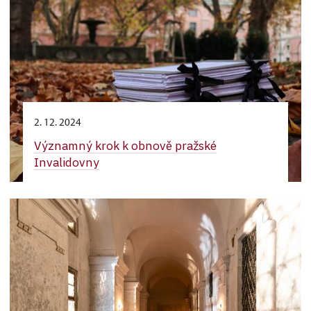
2. 12. 2024
Významný krok k obnově pražské
Invalidovny