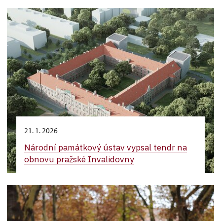
21. 1. 2026
Národní památkový ústav vypsal tendr na
obnovu pražské Invalidovny