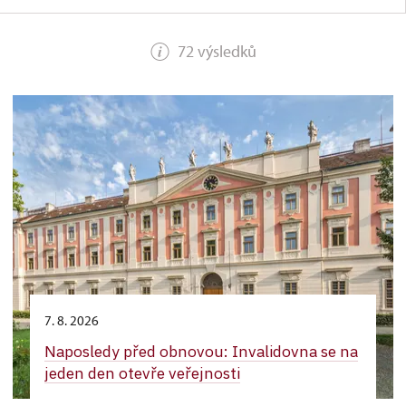
72 výsledků
7. 8. 2026
Naposledy před obnovou: Invalidovna se na
jeden den otevře veřejnosti