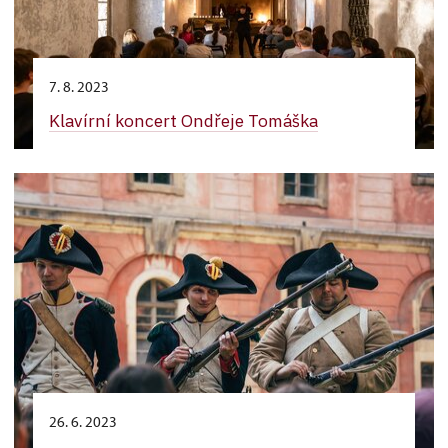
7. 8. 2023
Klavírní koncert Ondřeje Tomáška
26. 6. 2023