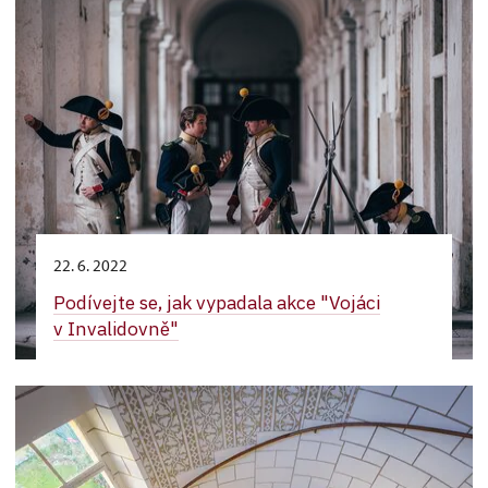
22. 6. 2022
Podívejte se, jak vypadala akce "Vojáci
v Invalidovně"