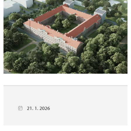
21. 1. 2026