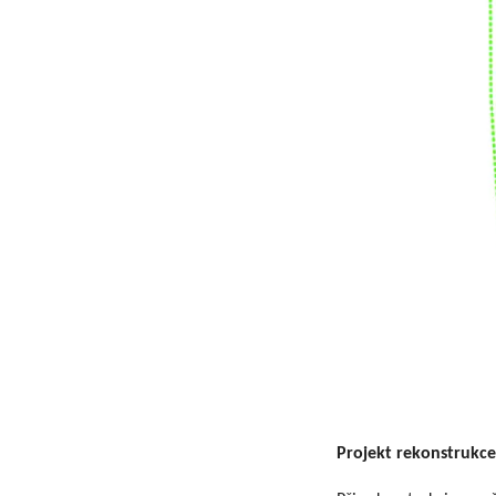
Projekt rekonstrukce