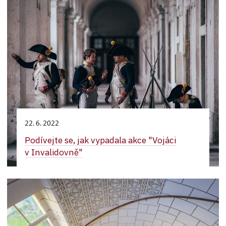
22. 6. 2022
Podívejte se, jak vypadala akce "Vojáci
v Invalidovně"