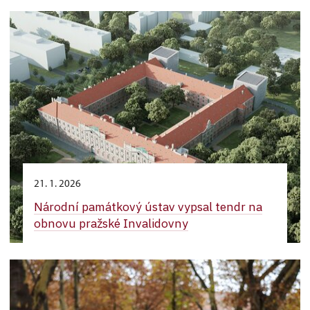
21. 1. 2026
Národní památkový ústav vypsal tendr na
obnovu pražské Invalidovny