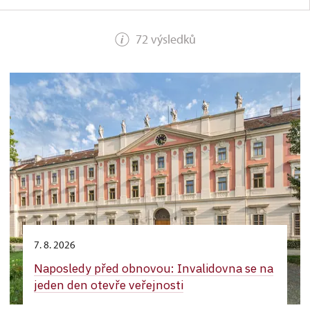
72 výsledků
7. 8. 2026
Naposledy před obnovou: Invalidovna se na
jeden den otevře veřejnosti