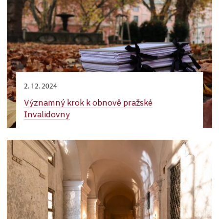
2. 12. 2024
Významný krok k obnově pražské
Invalidovny