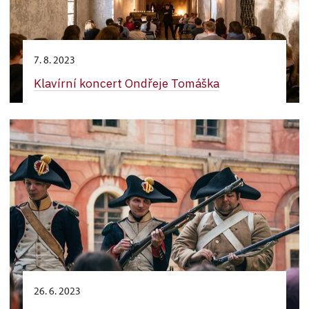
7. 8. 2023
Klavírní koncert Ondřeje Tomáška
26. 6. 2023