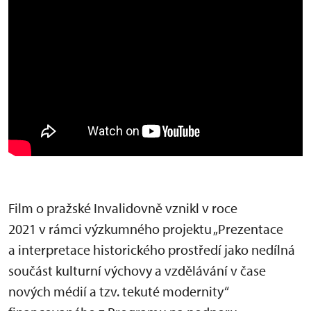
Film o pražské Invalidovně vznikl v roce
2021 v rámci výzkumného projektu „Prezentace
a interpretace historického prostředí jako nedílná
součást kulturní výchovy a vzdělávání v čase
nových médií a tzv. tekuté modernity“