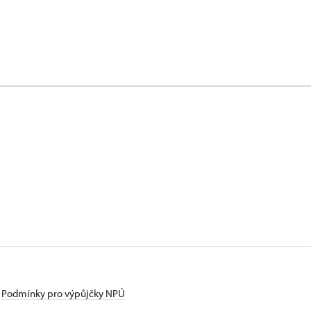
Podmínky pro výpůjčky NPÚ