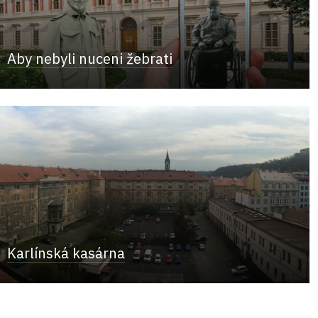
Aby nebyli nuceni žebrati
Karlínská kasárna